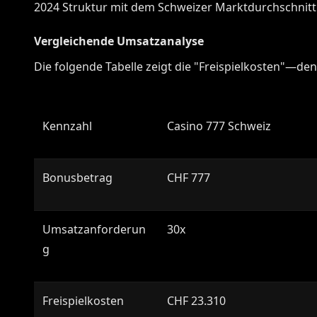
2024 Struktur mit dem Schweizer Marktdurchschnitt
Vergleichende Umsatzanalyse
Die folgende Tabelle zeigt die "Freispielkosten"—de
Kennzahl
Casino 777 Schweiz
Bonusbetrag
CHF 777
Umsatzanforderun
30x
g
Freispielkosten
CHF 23.310