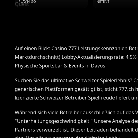
PLAY'N GO
NETENT
Auf einen Blick: Casino 777 Leistungskennzahlen Betr
Marktdurchschnitt) Lobby-Aktualisierungsrate: 4,5% 
Physische Sportsbar & Events in Davos
Suchen Sie das ultimative Schweizer Spielerlebnis? C
generischen Plattformen gesättigt ist, sticht 777.ch 
lizenzierte Schweizer Betreiber Spielfreude liefert un
Während sich viele Betreiber ausschließlich auf das 
"Unterhaltungsgeschwindigkeit." Unsere Analyse der 
Partners verwurzelt ist. Dieser Leitfaden behandelt