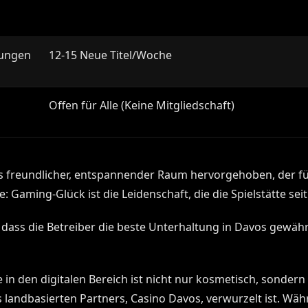
hungen
12-15 Neue Titel/Woche
Offen für Alle (Keine Mitgliedschaft)
reundlicher, entspannender Raum hervorgehoben, der für al
: Gaming-Glück ist die Leidenschaft, die die Spielstätte seit
dass die Betreiber die beste Unterhaltung in Davos gewährl
den digitalen Bereich ist nicht nur kosmetisch, sondern st
es landbasierten Partners, Casino Davos, verwurzelt ist. Wä