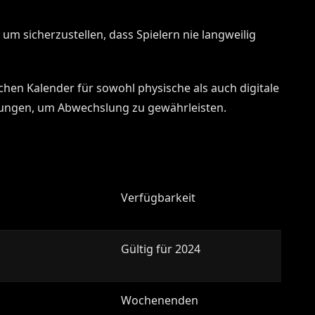
um sicherzustellen, dass Spielern nie langweilig
en Kalender für sowohl physische als auch digitale
ltungen, um Abwechslung zu gewährleisten.
Verfügbarkeit
Gültig für 2024
Wochenenden