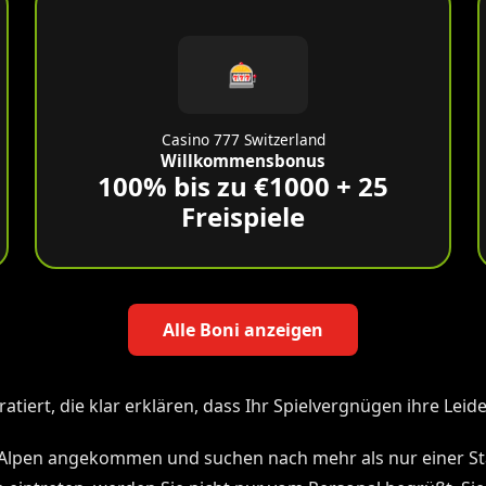
🎰
Casino 777 Switzerland
Willkommensbonus
100% bis zu €1000 + 25
Freispiele
Alle Boni anzeigen
atiert, die klar erklären, dass Ihr Spielvergnügen ihre Leide
zer Alpen angekommen und suchen nach mehr als nur einer S