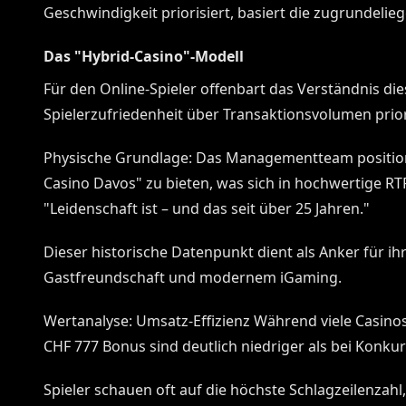
Geschwindigkeit priorisiert, basiert die zugrunde
Das "Hybrid-Casino"-Modell
Für den Online-Spieler offenbart das Verständnis dies
Spielerzufriedenheit über Transaktionsvolumen priori
Physische Grundlage: Das Managementteam positionie
Casino Davos" zu bieten, was sich in hochwertige RTP
"Leidenschaft ist – und das seit über 25 Jahren."
Dieser historische Datenpunkt dient als Anker für ih
Gastfreundschaft und modernem iGaming.
Wertanalyse: Umsatz-Effizienz Während viele Casinos 
CHF 777 Bonus sind deutlich niedriger als bei Konku
Spieler schauen oft auf die höchste Schlagzeilenzah