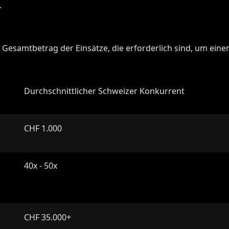
.
n Gesamtbetrag der Einsätze, die erforderlich sind, um ei
Durchschnittlicher Schweizer Konkurrent
CHF 1.000
40x - 50x
CHF 35.000+