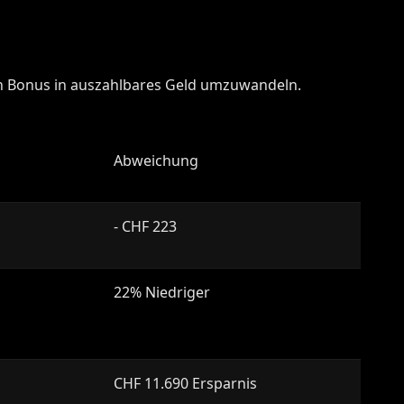
nen Bonus in auszahlbares Geld umzuwandeln.
Abweichung
- CHF 223
22% Niedriger
CHF 11.690 Ersparnis