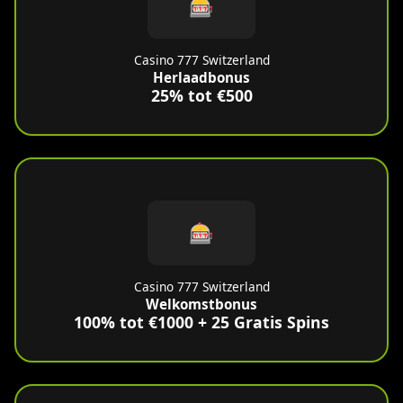
🎰
Casino 777 Switzerland
Herlaadbonus
25% tot €500
🎰
Casino 777 Switzerland
Welkomstbonus
100% tot €1000 + 25 Gratis Spins