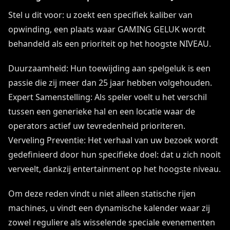
Stel u dit voor: u zoekt een specifiek kaliber van
opwinding, een plaats waar GAMING GELUK wordt
behandeld als een prioriteit op het hoogste NIVEAU.
Duurzaamheid: Hun toewijding aan spelgeluk is een
passie die zij meer dan 25 jaar hebben volgehouden.
Expert Samenstelling: Als speler voelt u het verschil
tussen een generieke hal en een locatie waar de
operators actief uw tevredenheid prioriteren.
Verveling Preventie: Het verhaal van uw bezoek wordt
gedefinieerd door hun specifieke doel: dat u zich nooit
verveelt, dankzij entertainment op het hoogste niveau.
Om deze reden vindt u niet alleen statische rijen
machines, u vindt een dynamische kalender waar zij
zowel reguliere als wisselende speciale evenementen