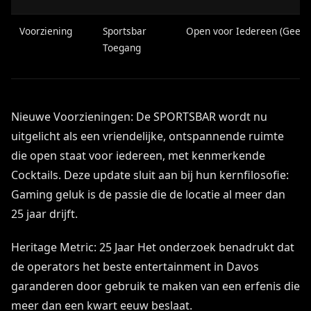
Voorziening
Sportsbar
Open voor Iedereen (Geen 
Toegang
Nieuwe Voorzieningen: De SPORTSBAR wordt nu
uitgelicht als een vriendelijke, ontspannende ruimte
die open staat voor iedereen, met kenmerkende
Cocktails. Deze update sluit aan bij hun kernfilosofie:
Gaming geluk is de passie die de locatie al meer dan
25 jaar drijft.
Heritage Metric: 25 Jaar Het onderzoek benadrukt dat
de operators het beste entertainment in Davos
garanderen door gebruik te maken van een erfenis die
meer dan een kwart eeuw beslaat.