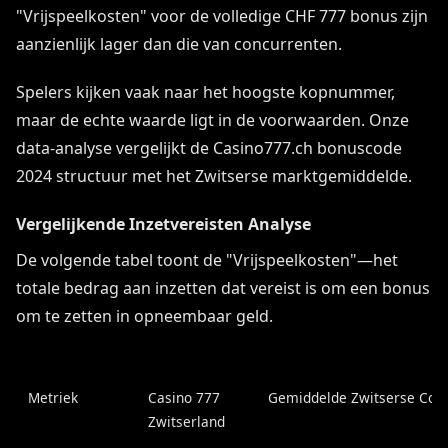
"Vrijspeelkosten" voor de volledige CHF 777 bonus zijn
aanzienlijk lager dan die van concurrenten.
Spelers kijken vaak naar het hoogste kopnummer,
maar de echte waarde ligt in de voorwaarden. Onze
data-analyse vergelijkt de Casino777.ch bonuscode
2024 structuur met het Zwitserse marktgemiddelde.
Vergelijkende Inzetvereisten Analyse
De volgende tabel toont de "Vrijspeelkosten"—het
totale bedrag aan inzetten dat vereist is om een bonus
om te zetten in opneembaar geld.
Metriek
Casino 777
Gemiddelde Zwitserse Con
Zwitserland