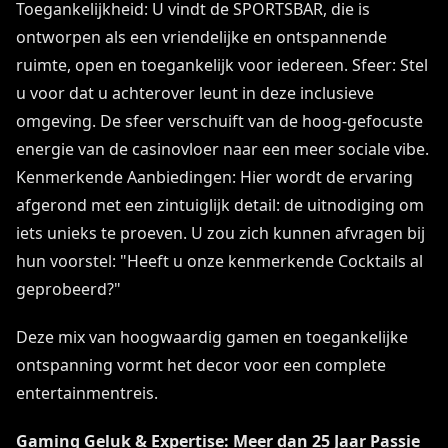
Toegankelijkheid: U vindt de SPORTSBAR, die is
ontworpen als een vriendelijke en ontspannende
ruimte, open en toegankelijk voor iedereen. Sfeer: Stel
u voor dat u achterover leunt in deze inclusieve
omgeving. De sfeer verschuift van de hoog-gefocuste
energie van de casinovloer naar een meer sociale vibe.
Kenmerkende Aanbiedingen: Hier wordt de ervaring
afgerond met een zintuiglijk detail: de uitnodiging om
iets unieks te proeven. U zou zich kunnen afvragen bij
hun voorstel: "Heeft u onze kenmerkende Cocktails al
geprobeerd?"
Deze mix van hoogwaardig gamen en toegankelijke
ontspanning vormt het decor voor een complete
entertainmentreis.
Gaming Geluk & Expertise: Meer dan 25 Jaar Passie