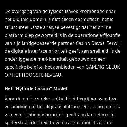
De overgang van de fysieke Davos Promenade naar
het digitale domein is niet alleen cosmetisch, het is
structureel. Onze analyse bevestigt dat het online
platform diep geworteld is in de operationele filosofie
van zijn landgebaseerde partner, Casino Davos. Terwijl
de digitale interface prioriteit geeft aan snelheid, is de
onderliggende merkidentiteit gebouwd op een
specifieke belofte: het aanbieden van GAMING GELUK
OP HET HOOGSTE NIVEAU.
Het "Hybride Casino" Model
Voor de online speler onthult het begrijpen van deze
verbinding dat het digitale platform een uitbreiding is
van een locatie die prioriteit geeft aan langetermijn
spelerstevredenheid boven transactioneel volume.